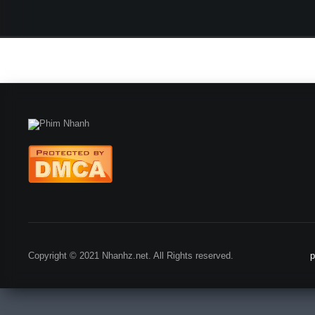
Copyright © 2021 Nhanhz.net. All Rights reserved.
p