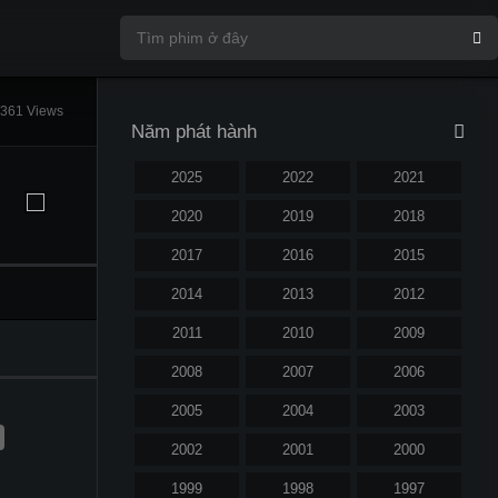
361 Views
Năm phát hành
2025
2022
2021
2020
2019
2018
2017
2016
2015
2014
2013
2012
2011
2010
2009
2008
2007
2006
2005
2004
2003
2002
2001
2000
1999
1998
1997