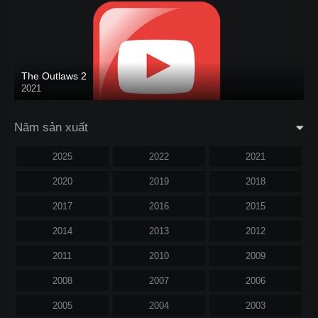
The Outlaws 2
2021
Năm sản xuất
2025
2022
2021
2020
2019
2018
2017
2016
2015
2014
2013
2012
2011
2010
2009
2008
2007
2006
2005
2004
2003