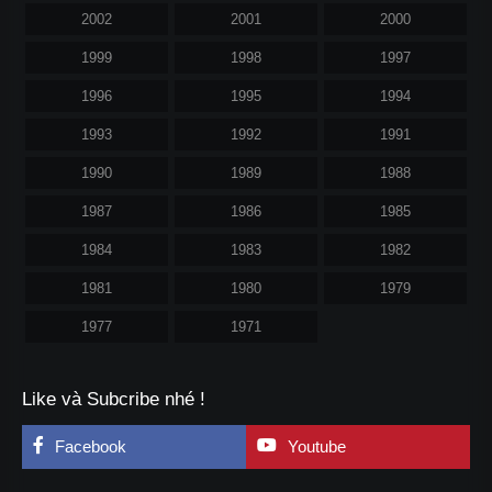
2002
2001
2000
1999
1998
1997
1996
1995
1994
1993
1992
1991
1990
1989
1988
1987
1986
1985
1984
1983
1982
1981
1980
1979
1977
1971
Like và Subcribe nhé !
Facebook
Youtube