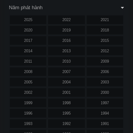
Năm phát hành
2025
2022
2021
2020
2019
2018
2017
2016
2015
2014
2013
2012
2011
2010
2009
2008
2007
2006
2005
2004
2003
2002
2001
2000
1999
1998
1997
1996
1995
1994
1993
1992
1991