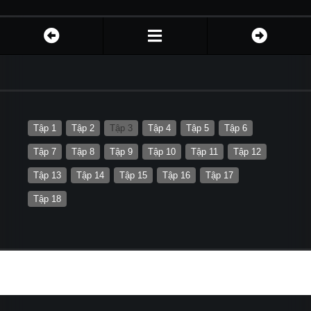
Tập 1
Tập 2
Tập 3
Tập 4
Tập 5
Tập 6
Tập 7
Tập 8
Tập 9
Tập 10
Tập 11
Tập 12
Tập 13
Tập 14
Tập 15
Tập 16
Tập 17
Tập 18