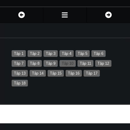
Tập 1
Tập 2
Tập 3
Tập 4
Tập 5
Tập 6
Tập 7
Tập 8
Tập 9
Tập 10
Tập 11
Tập 12
Tập 13
Tập 14
Tập 15
Tập 16
Tập 17
Tập 18