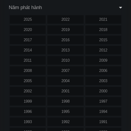
Năm phát hành
2025
2022
2021
2020
2019
2018
2017
2016
2015
2014
2013
2012
2011
2010
2009
2008
2007
2006
2005
2004
2003
2002
2001
2000
1999
1998
1997
1996
1995
1994
1993
1992
1991