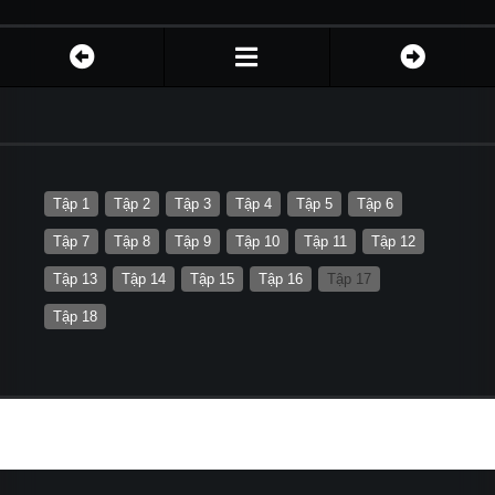
Tập 1
Tập 2
Tập 3
Tập 4
Tập 5
Tập 6
Tập 7
Tập 8
Tập 9
Tập 10
Tập 11
Tập 12
Tập 13
Tập 14
Tập 15
Tập 16
Tập 17
Tập 18