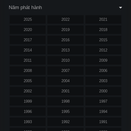
Năm phát hành
2025
2022
2021
2020
2019
2018
2017
2016
2015
2014
2013
2012
2011
2010
2009
2008
2007
2006
2005
2004
2003
2002
2001
2000
1999
1998
1997
1996
1995
1994
1993
1992
1991