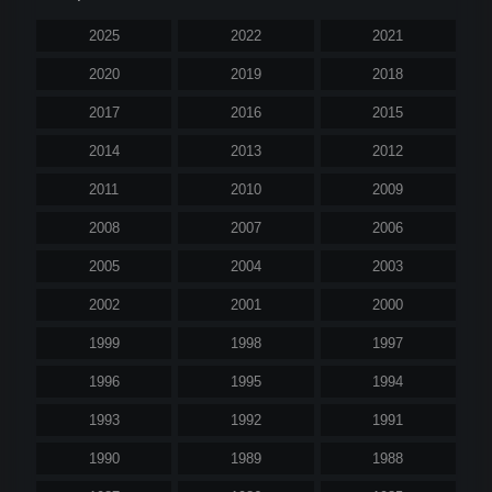
2025
2022
2021
2020
2019
2018
2017
2016
2015
2014
2013
2012
2011
2010
2009
2008
2007
2006
2005
2004
2003
2002
2001
2000
1999
1998
1997
1996
1995
1994
1993
1992
1991
1990
1989
1988