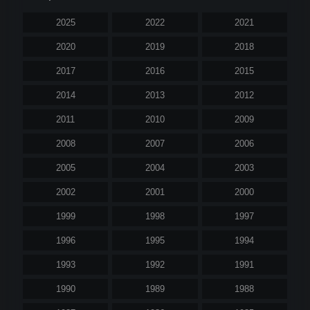
2025
2022
2021
2020
2019
2018
2017
2016
2015
2014
2013
2012
2011
2010
2009
2008
2007
2006
2005
2004
2003
2002
2001
2000
1999
1998
1997
1996
1995
1994
1993
1992
1991
1990
1989
1988