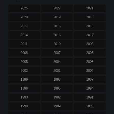
2025
2022
2021
2020
2019
2018
2017
2016
2015
2014
2013
2012
2011
2010
2009
2008
2007
2006
2005
2004
2003
2002
2001
2000
1999
1998
1997
1996
1995
1994
1993
1992
1991
1990
1989
1988