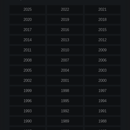
2025
2022
2021
2020
2019
2018
2017
2016
2015
2014
2013
2012
2011
2010
2009
2008
2007
2006
2005
2004
2003
2002
2001
2000
1999
1998
1997
1996
1995
1994
1993
1992
1991
1990
1989
1988