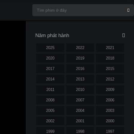
Năm phát hành
2025
2022
2021
2020
2019
2018
2017
2016
2015
2014
2013
2012
2011
2010
2009
2008
2007
2006
2005
2004
2003
2002
2001
2000
1999
1998
1997