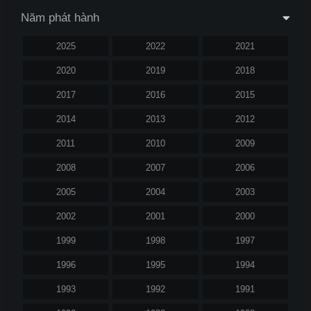
Năm phát hành
2025
2022
2021
2020
2019
2018
2017
2016
2015
2014
2013
2012
2011
2010
2009
2008
2007
2006
2005
2004
2003
2002
2001
2000
1999
1998
1997
1996
1995
1994
1993
1992
1991