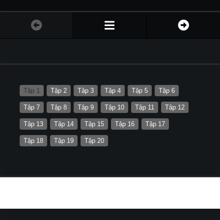
Tập 1
Tập 2
Tập 3
Tập 4
Tập 5
Tập 6
Tập 7
Tập 8
Tập 9
Tập 10
Tập 11
Tập 12
Tập 13
Tập 14
Tập 15
Tập 16
Tập 17
Tập 18
Tập 19
Tập 20