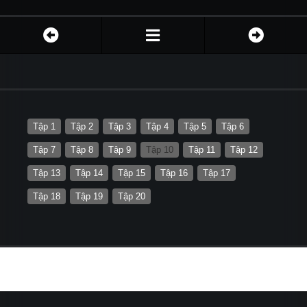
Tập 1
Tập 2
Tập 3
Tập 4
Tập 5
Tập 6
Tập 7
Tập 8
Tập 9
Tập 10
Tập 11
Tập 12
Tập 13
Tập 14
Tập 15
Tập 16
Tập 17
Tập 18
Tập 19
Tập 20