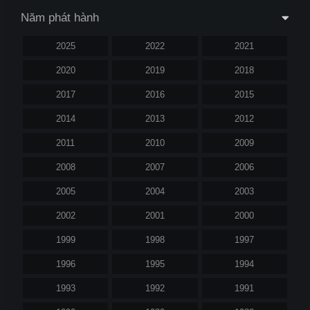
Năm phát hành
2025
2022
2021
2020
2019
2018
2017
2016
2015
2014
2013
2012
2011
2010
2009
2008
2007
2006
2005
2004
2003
2002
2001
2000
1999
1998
1997
1996
1995
1994
1993
1992
1991