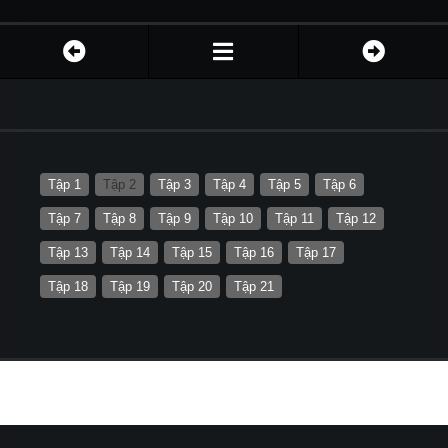
Tập 1
Tập 2
Tập 3
Tập 4
Tập 5
Tập 6
Tập 7
Tập 8
Tập 9
Tập 10
Tập 11
Tập 12
Tập 13
Tập 14
Tập 15
Tập 16
Tập 17
Tập 18
Tập 19
Tập 20
Tập 21