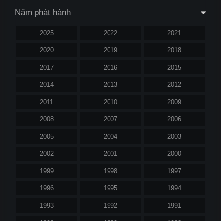
Năm phát hành
2025
2022
2021
2020
2019
2018
2017
2016
2015
2014
2013
2012
2011
2010
2009
2008
2007
2006
2005
2004
2003
2002
2001
2000
1999
1998
1997
1996
1995
1994
1993
1992
1991