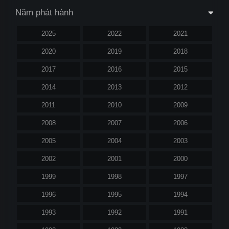
Năm phát hành
2025
2022
2021
2020
2019
2018
2017
2016
2015
2014
2013
2012
2011
2010
2009
2008
2007
2006
2005
2004
2003
2002
2001
2000
1999
1998
1997
1996
1995
1994
1993
1992
1991