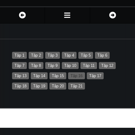
Tập 1
Tập 2
Tập 3
Tập 4
Tập 5
Tập 6
Tập 7
Tập 8
Tập 9
Tập 10
Tập 11
Tập 12
Tập 13
Tập 14
Tập 15
Tập 16
Tập 17
Tập 18
Tập 19
Tập 20
Tập 21