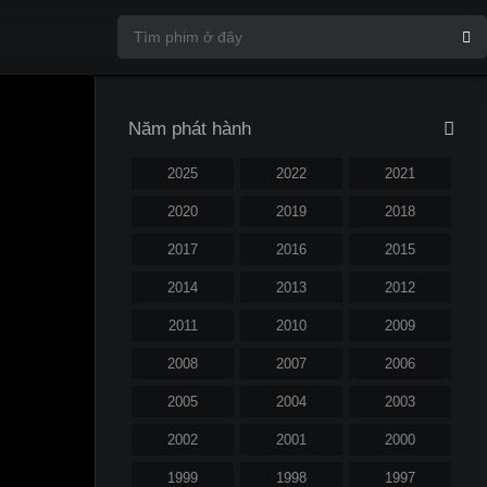
Năm phát hành
2025
2022
2021
2020
2019
2018
2017
2016
2015
2014
2013
2012
2011
2010
2009
2008
2007
2006
2005
2004
2003
2002
2001
2000
1999
1998
1997