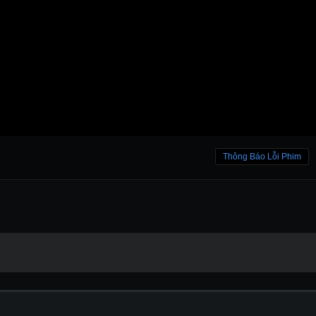
Thông Báo Lỗi Phim