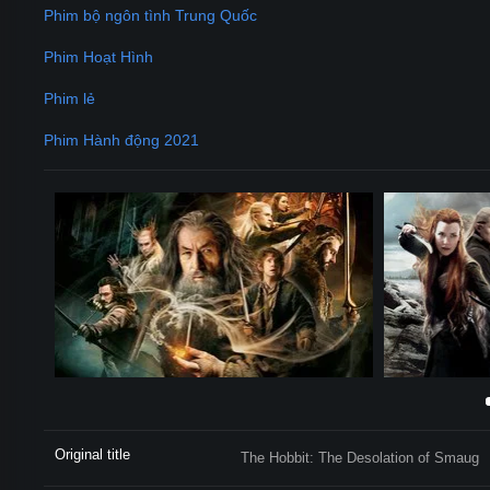
Phim bộ ngôn tình Trung Quốc
Phim Hoạt Hình
Phim lẻ
Phim Hành động 2021
Original title
The Hobbit: The Desolation of Smaug