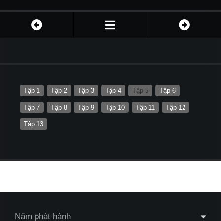
Tập 1
Tập 2
Tập 3
Tập 4
Tập 5
Tập 6
Tập 7
Tập 8
Tập 9
Tập 10
Tập 11
Tập 12
Tập 13
Năm phát hành