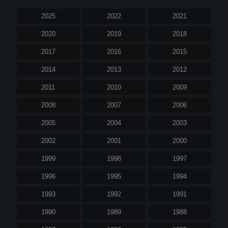
2025
2022
2021
2020
2019
2018
2017
2016
2015
2014
2013
2012
2011
2010
2009
2008
2007
2006
2005
2004
2003
2002
2001
2000
1999
1998
1997
1996
1995
1994
1993
1992
1991
1990
1989
1988