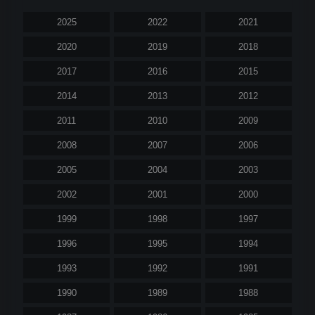
2025
2022
2021
2020
2019
2018
2017
2016
2015
2014
2013
2012
2011
2010
2009
2008
2007
2006
2005
2004
2003
2002
2001
2000
1999
1998
1997
1996
1995
1994
1993
1992
1991
1990
1989
1988