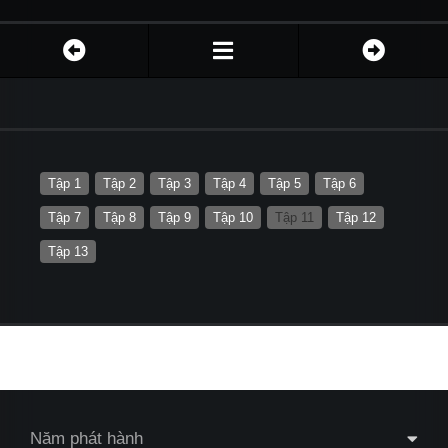
Tập 1
Tập 2
Tập 3
Tập 4
Tập 5
Tập 6
Tập 7
Tập 8
Tập 9
Tập 10
Tập 11
Tập 12
Tập 13
Năm phát hành