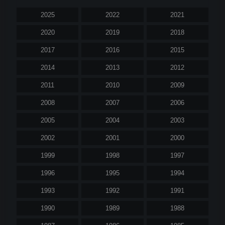
2025
2022
2021
2020
2019
2018
2017
2016
2015
2014
2013
2012
2011
2010
2009
2008
2007
2006
2005
2004
2003
2002
2001
2000
1999
1998
1997
1996
1995
1994
1993
1992
1991
1990
1989
1988