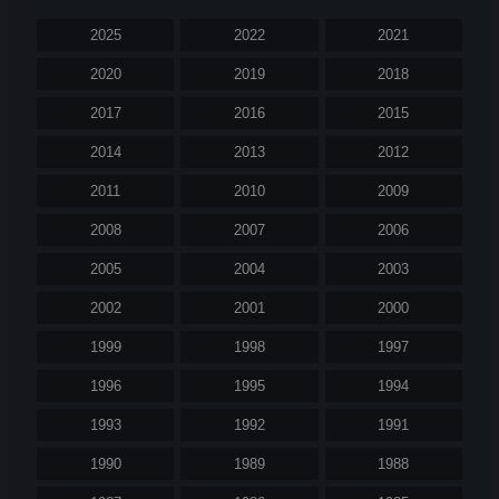
2025
2022
2021
2020
2019
2018
2017
2016
2015
2014
2013
2012
2011
2010
2009
2008
2007
2006
2005
2004
2003
2002
2001
2000
1999
1998
1997
1996
1995
1994
1993
1992
1991
1990
1989
1988