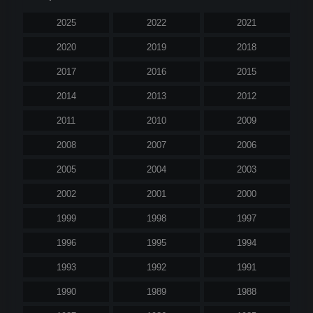
2025
2022
2021
2020
2019
2018
2017
2016
2015
2014
2013
2012
2011
2010
2009
2008
2007
2006
2005
2004
2003
2002
2001
2000
1999
1998
1997
1996
1995
1994
1993
1992
1991
1990
1989
1988