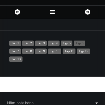
Tập 1
Tập 2
Tập 3
Tập 4
Tập 5
Tập 6
Tập 7
Tập 8
Tập 9
Tập 10
Tập 11
Tập 12
Tập 13
Năm phát hành