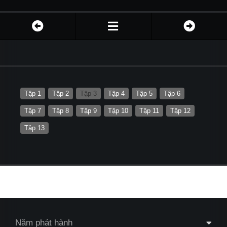
Tập 1
Tập 2
Tập 3
Tập 4
Tập 5
Tập 6
Tập 7
Tập 8
Tập 9
Tập 10
Tập 11
Tập 12
Tập 13
Năm phát hành