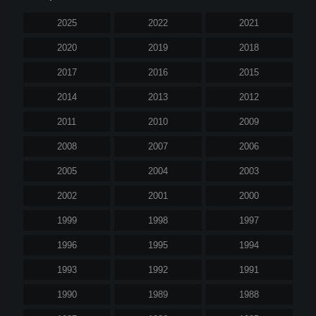
2025
2022
2021
2020
2019
2018
2017
2016
2015
2014
2013
2012
2011
2010
2009
2008
2007
2006
2005
2004
2003
2002
2001
2000
1999
1998
1997
1996
1995
1994
1993
1992
1991
1990
1989
1988