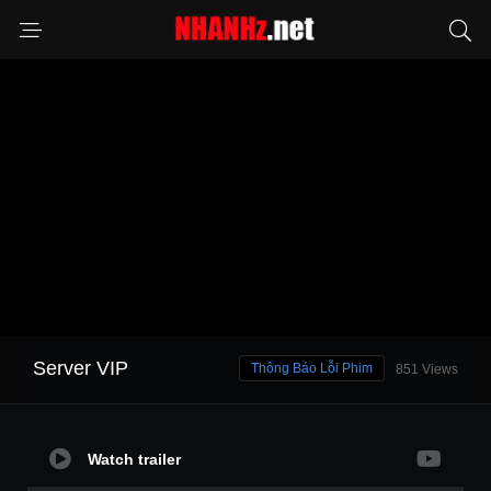
Server VIP
Thông Báo Lỗi Phim
851 Views
Watch trailer