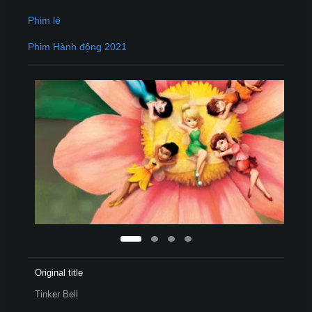
Phim lẻ
Phim Hành động 2021
Original title
Tinker Bell