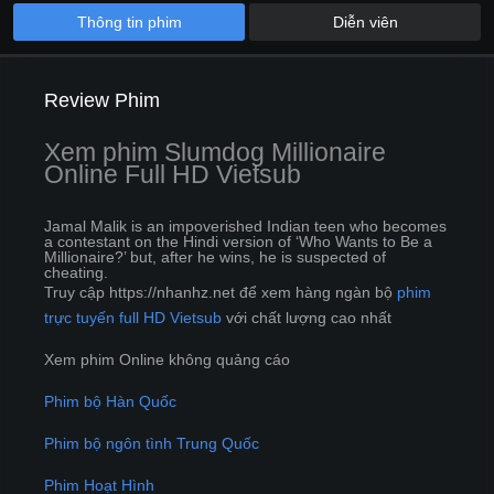
Thông tin phim
Diễn viên
Review Phim
Xem phim Slumdog Millionaire
Online Full HD Vietsub
Jamal Malik is an impoverished Indian teen who becomes
a contestant on the Hindi version of ‘Who Wants to Be a
Millionaire?’ but, after he wins, he is suspected of
cheating.
Truy cập https://nhanhz.net để xem hàng ngàn bộ
phim
trực tuyến full HD Vietsub
với chất lượng cao nhất
Xem phim Online không quảng cáo
Phim bộ Hàn Quốc
Phim bộ ngôn tình Trung Quốc
Phim Hoạt Hình