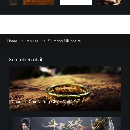
Home
Movies
Slumdog Millionaire
Xem nhiều nhất
Chúa Tể Của Những Chiếc Nhẫn 1
2001