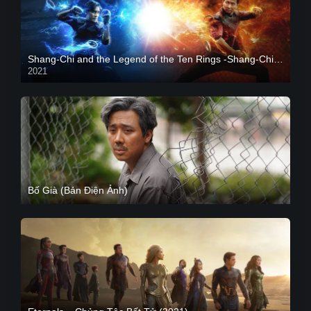
Shang-Chi and the Legend of the Ten Rings -Shang-Chi và huyền thoại Thập Luân
2021
CAM
Bố Già (Bản Điện Ảnh)