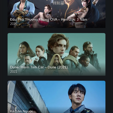
Đấu Phá Thương Khung OVA – Hẹn Ước 3 Năm
2021
Dune: Hành Tinh Cát – Dune (2021)
2021
HD VIETSUB
Kẻ Săn Người