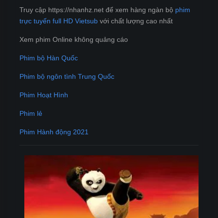
Truy cập https://nhanhz.net để xem hàng ngàn bộ
phim
trực tuyến full HD Vietsub
với chất lượng cao nhất
Xem phim Online không quảng cáo
Phim bộ Hàn Quốc
Phim bộ ngôn tình Trung Quốc
Phim Hoạt Hình
Phim lẻ
Phim Hành động 2021