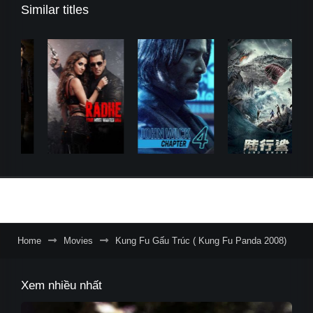
Similar titles
Home
Movies
Kung Fu Gấu Trúc ( Kung Fu Panda 2008)
Xem nhiều nhất