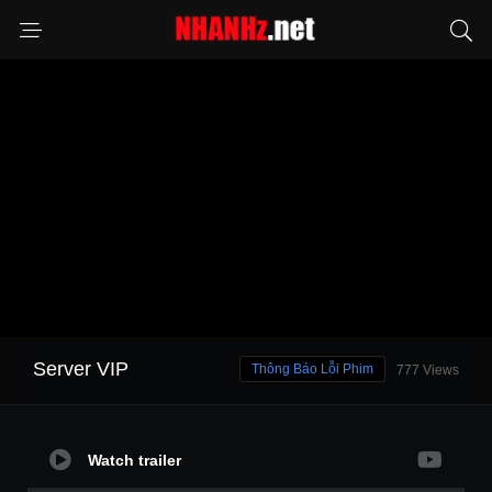
Server VIP
Thông Báo Lỗi Phim
777 Views
Watch trailer