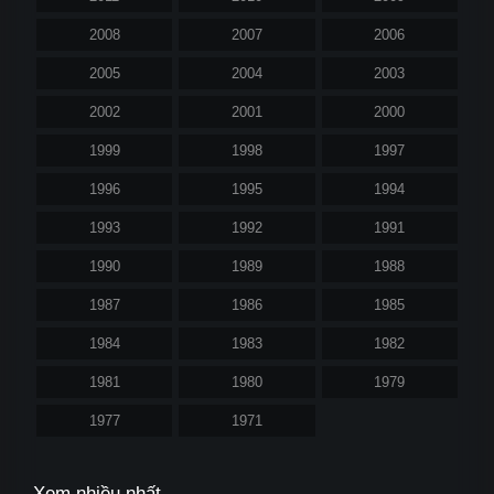
2008
2007
2006
2005
2004
2003
2002
2001
2000
1999
1998
1997
1996
1995
1994
1993
1992
1991
1990
1989
1988
1987
1986
1985
1984
1983
1982
1981
1980
1979
1977
1971
Xem nhiều nhất