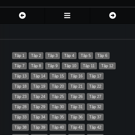
Tập 1
Tập 2
Tập 3
Tập 4
Tập 5
Tập 6
Tập 7
Tập 8
Tập 9
Tập 10
Tập 11
Tập 12
Tập 13
Tập 14
Tập 15
Tập 16
Tập 17
Tập 18
Tập 19
Tập 20
Tập 21
Tập 22
Tập 23
Tập 24
Tập 25
Tập 26
Tập 27
Tập 28
Tập 29
Tập 30
Tập 31
Tập 32
Tập 33
Tập 34
Tập 35
Tập 36
Tập 37
Tập 38
Tập 39
Tập 40
Tập 41
Tập 42