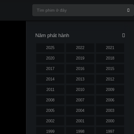
Năm phát hành
2025
2022
2021
2020
2019
2018
2017
2016
2015
2014
2013
2012
2011
2010
2009
2008
2007
2006
2005
2004
2003
2002
2001
2000
1999
1998
1997