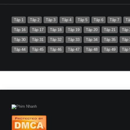
Tập 1
Tập 2
Tập 3
Tập 4
Tập 5
Tập 6
Tập 7
Tậ
Tập 16
Tập 17
Tập 18
Tập 19
Tập 20
Tập 21
Tập 
Tập 30
Tập 31
Tập 32
Tập 33
Tập 34
Tập 35
Tập 
Tập 44
Tập 45
Tập 46
Tập 47
Tập 48
Tập 49
Tập 