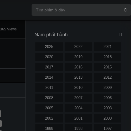
365 Views
Năm phát hành
2025
2022
2021
2020
2019
2018
2017
2016
2015
2014
2013
2012
2011
2010
2009
2008
2007
2006
2005
2004
2003
2002
2001
2000
1999
1998
1997