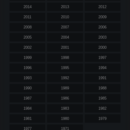
2014
2013
2012
2011
2010
2009
2008
2007
2006
2005
2004
2003
2002
2001
2000
1999
1998
1997
1996
1995
1994
1993
1992
1991
1990
1989
1988
1987
1986
1985
1984
1983
1982
1981
1980
1979
1977
1971