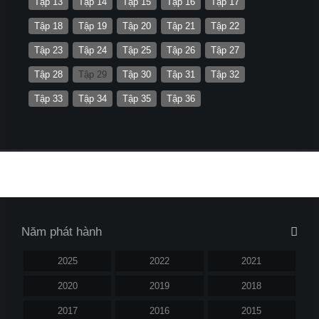
Tập 13
Tập 14
Tập 15
Tập 16
Tập 17
Tập 18
Tập 19
Tập 20
Tập 21
Tập 22
Tập 23
Tập 24
Tập 25
Tập 26
Tập 27
Tập 28
Tập 29
Tập 30
Tập 31
Tập 32
Tập 33
Tập 34
Tập 35
Tập 36
Năm phát hành
2025
2022
2021
2020
2019
2018
2017
2016
2015