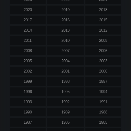
2020
2019
2018
2017
2016
2015
2014
2013
2012
2011
2010
2009
2008
2007
2006
2005
2004
2003
2002
2001
2000
1999
1998
1997
1996
1995
1994
1993
1992
1991
1990
1989
1988
1987
1986
1985