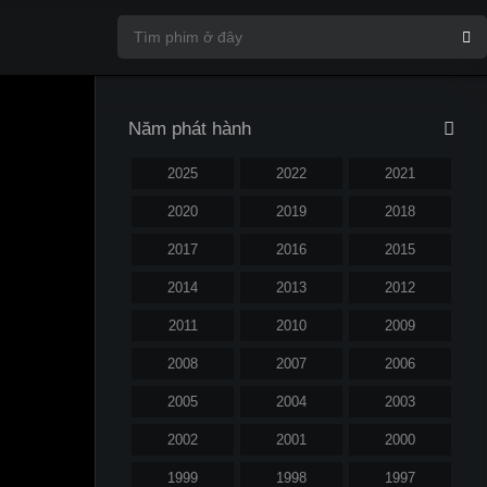
Năm phát hành
2025
2022
2021
2020
2019
2018
2017
2016
2015
2014
2013
2012
2011
2010
2009
2008
2007
2006
2005
2004
2003
2002
2001
2000
1999
1998
1997