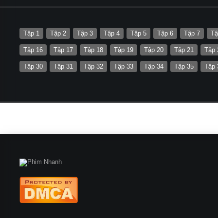
Tập 1
Tập 2
Tập 3
Tập 4
Tập 5
Tập 6
Tập 7
Tậ
Tập 16
Tập 17
Tập 18
Tập 19
Tập 20
Tập 21
Tập 
Tập 30
Tập 31
Tập 32
Tập 33
Tập 34
Tập 35
Tập 