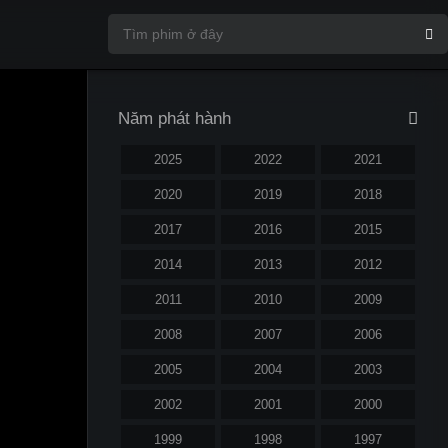
Năm phát hành
2025
2022
2021
2020
2019
2018
2017
2016
2015
2014
2013
2012
2011
2010
2009
2008
2007
2006
2005
2004
2003
2002
2001
2000
1999
1998
1997