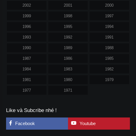
2002
2001
2000
1999
1998
1997
1996
1995
1994
1993
1992
1991
1990
1989
1988
1987
1986
1985
1984
1983
1982
1981
1980
1979
1977
1971
Like và Subcribe nhé !
Facebook
Youtube