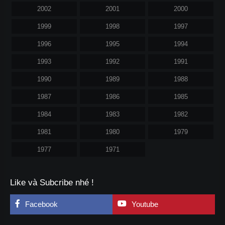
2002
2001
2000
1999
1998
1997
1996
1995
1994
1993
1992
1991
1990
1989
1988
1987
1986
1985
1984
1983
1982
1981
1980
1979
1977
1971
Like và Subcribe nhé !
Facebook
Youtube