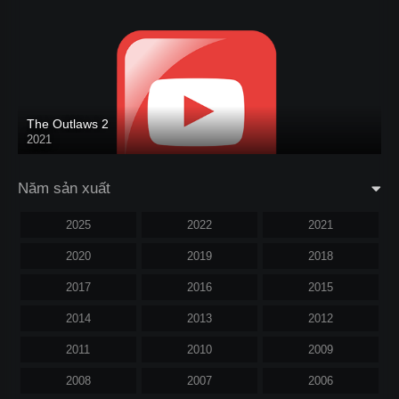
The Outlaws 2
2021
Năm sản xuất
2025
2022
2021
2020
2019
2018
2017
2016
2015
2014
2013
2012
2011
2010
2009
2008
2007
2006