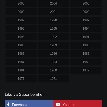
2005
2004
2003
2002
2001
2000
1999
1998
1997
1996
1995
1994
1993
1992
1991
1990
1989
1988
1987
1986
1985
1984
1983
1982
1981
1980
1979
1977
1971
Like và Subcribe nhé !
Facebook
Youtube