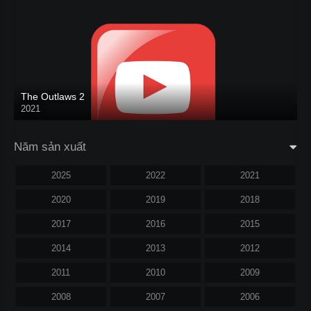
The Outlaws 2
2021
Năm sản xuất
2025
2022
2021
2020
2019
2018
2017
2016
2015
2014
2013
2012
2011
2010
2009
2008
2007
2006