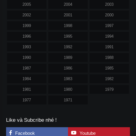
2005
2004
2003
2002
2001
2000
1999
1998
1997
1996
1995
1994
1993
1992
1991
1990
1989
1988
1987
1986
1985
1984
1983
1982
1981
1980
1979
1977
1971
Like và Subcribe nhé !
Facebook
Youtube