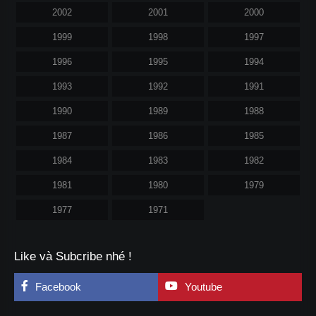
2002
2001
2000
1999
1998
1997
1996
1995
1994
1993
1992
1991
1990
1989
1988
1987
1986
1985
1984
1983
1982
1981
1980
1979
1977
1971
Like và Subcribe nhé !
Facebook
Youtube