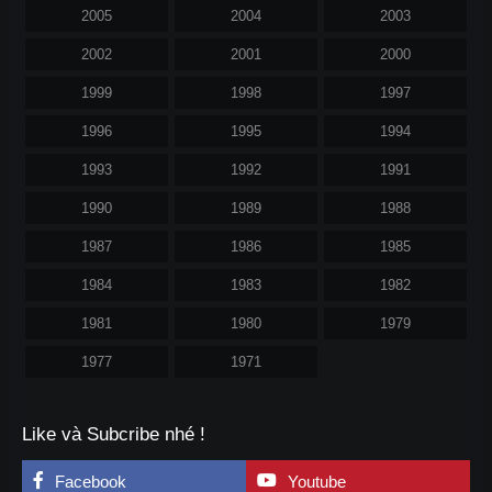
2005
2004
2003
2002
2001
2000
1999
1998
1997
1996
1995
1994
1993
1992
1991
1990
1989
1988
1987
1986
1985
1984
1983
1982
1981
1980
1979
1977
1971
Like và Subcribe nhé !
Facebook
Youtube