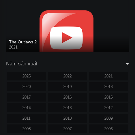
The Outlaws 2
2021
Năm sản xuất
2025
2022
2021
2020
2019
2018
2017
2016
2015
2014
2013
2012
2011
2010
2009
2008
2007
2006