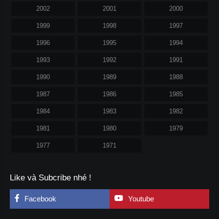
2002
2001
2000
1999
1998
1997
1996
1995
1994
1993
1992
1991
1990
1989
1988
1987
1986
1985
1984
1983
1982
1981
1980
1979
1977
1971
Like và Subcribe nhé !
Facebook
Youtube