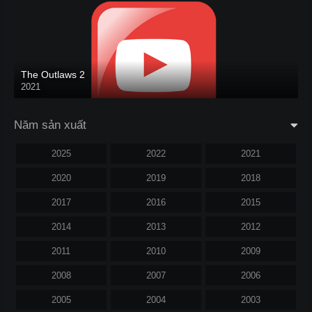
The Outlaws 2
2021
Năm sản xuất
2025
2022
2021
2020
2019
2018
2017
2016
2015
2014
2013
2012
2011
2010
2009
2008
2007
2006
2005
2004
2003