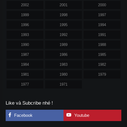
2002
2001
2000
1999
1998
1997
1996
1995
1994
1993
1992
1991
1990
1989
1988
1987
1986
1985
1984
1983
1982
1981
1980
1979
1977
1971
Like và Subcribe nhé !
Facebook
Youtube