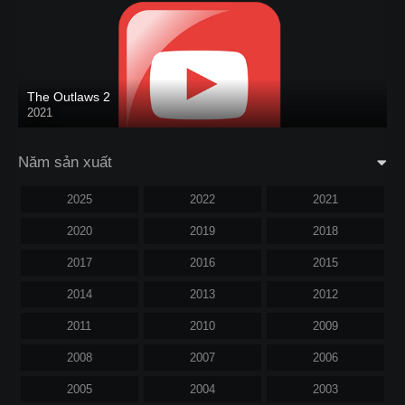
The Outlaws 2
2021
Năm sản xuất
2025
2022
2021
2020
2019
2018
2017
2016
2015
2014
2013
2012
2011
2010
2009
2008
2007
2006
2005
2004
2003