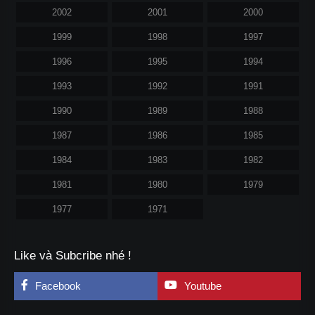
2002
2001
2000
1999
1998
1997
1996
1995
1994
1993
1992
1991
1990
1989
1988
1987
1986
1985
1984
1983
1982
1981
1980
1979
1977
1971
Like và Subcribe nhé !
Facebook
Youtube