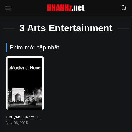
3 Arts Entertainment
Phim mới cập nhật
Chuyên Gia Vô Dụng
7.7
Nov. 06, 2015