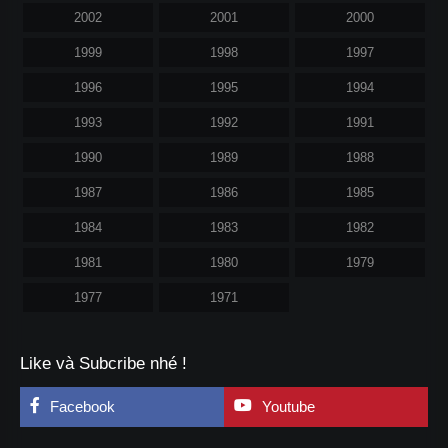
2002
2001
2000
1999
1998
1997
1996
1995
1994
1993
1992
1991
1990
1989
1988
1987
1986
1985
1984
1983
1982
1981
1980
1979
1977
1971
Like và Subcribe nhé !
Facebook
Youtube