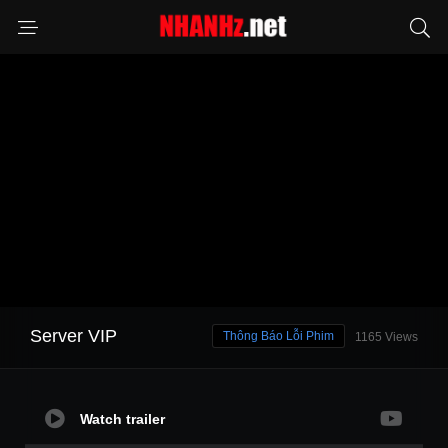
Server VIP
Thông Báo Lỗi Phim
1165 Views
Watch trailer