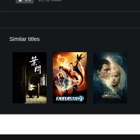
Similar titles