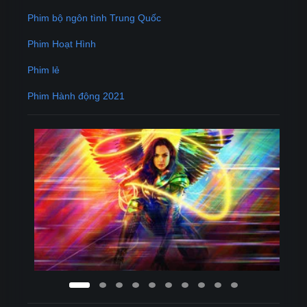
Phim bộ ngôn tình Trung Quốc
Phim Hoạt Hình
Phim lẻ
Phim Hành động 2021