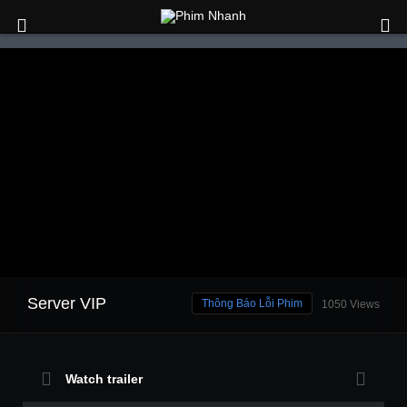
Server VIP
Thông Báo Lỗi Phim
1050 Views
Watch trailer