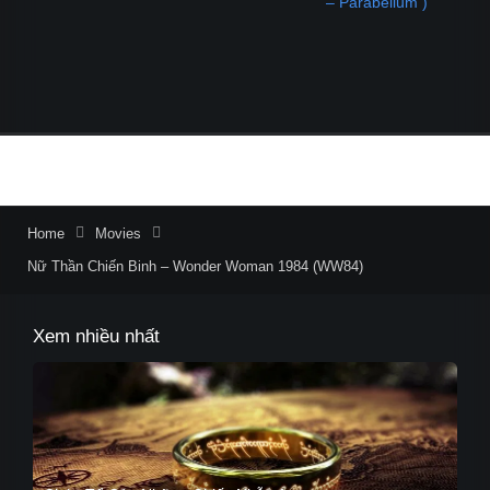
Home
Movies
Nữ Thần Chiến Binh – Wonder Woman 1984 (WW84)
Xem nhiều nhất