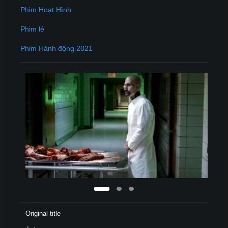
Phim Hoạt Hình
Phim lẻ
Phim Hành động 2021
Original title