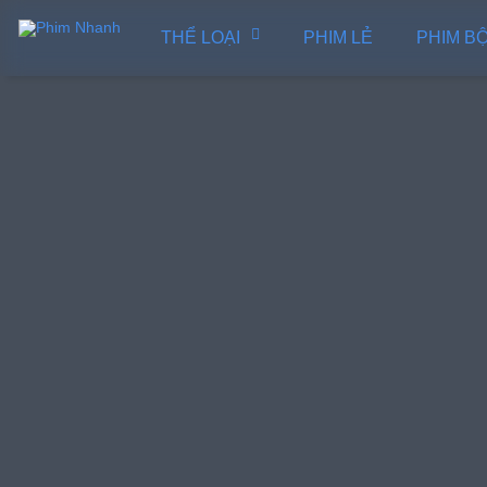
THỂ LOẠI
PHIM LẺ
PHIM B