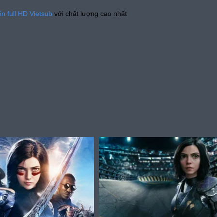
ến full HD Vietsub
với chất lượng cao nhất