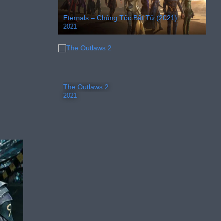
Eternals – Chủng Tộc Bất Tử (2021)
2021
Trailer
The Outlaws 2
2021