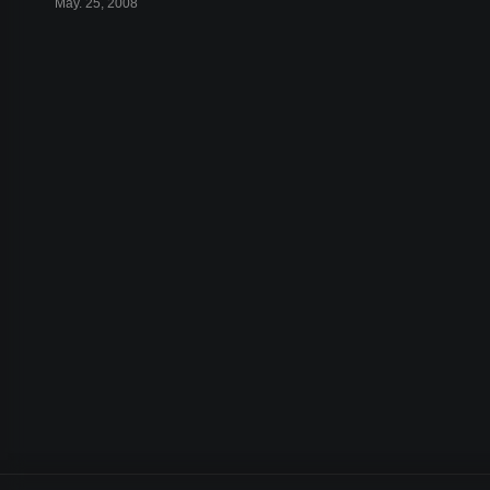
May. 25, 2008