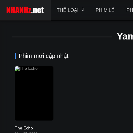
THỂ LOẠI
PHIM LẺ
PH
Yam
Phim mới cập nhật
The Echo
5.6