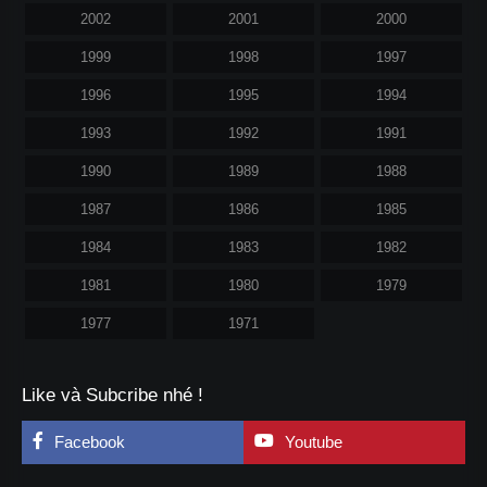
2002
2001
2000
1999
1998
1997
1996
1995
1994
1993
1992
1991
1990
1989
1988
1987
1986
1985
1984
1983
1982
1981
1980
1979
1977
1971
Like và Subcribe nhé !
Facebook
Youtube