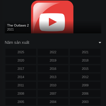
The Outlaws 2
2021
Năm sản xuất
2025
2022
2021
2020
2019
2018
2017
2016
2015
2014
2013
2012
2011
2010
2009
2008
2007
2006
2005
2004
2003