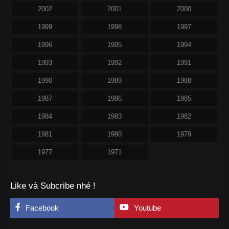
2002
2001
2000
1999
1998
1997
1996
1995
1994
1993
1992
1991
1990
1989
1988
1987
1986
1985
1984
1983
1982
1981
1980
1979
1977
1971
Like và Subcribe nhé !
Facebook
Youtube