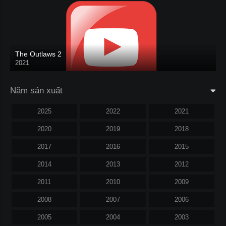
The Outlaws 2
2021
Năm sản xuất
2025
2022
2021
2020
2019
2018
2017
2016
2015
2014
2013
2012
2011
2010
2009
2008
2007
2006
2005
2004
2003